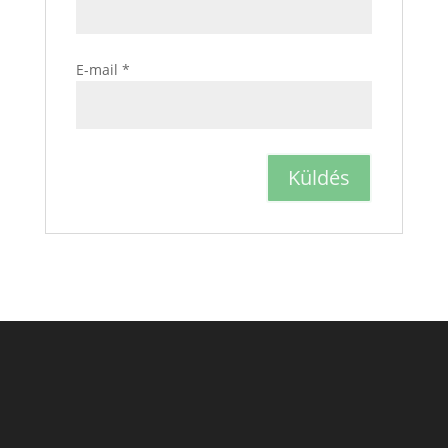
E-mail
*